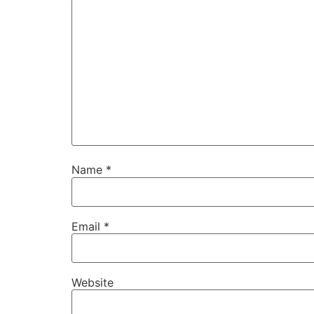
Name
*
Email
*
Website