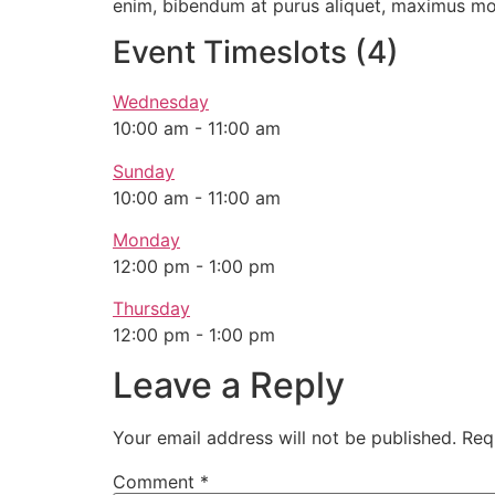
enim, bibendum at purus aliquet, maximus moles
Event Timeslots (4)
Wednesday
10:00 am
-
11:00 am
Sunday
10:00 am
-
11:00 am
Monday
12:00 pm
-
1:00 pm
Thursday
12:00 pm
-
1:00 pm
Leave a Reply
Your email address will not be published.
Req
Comment
*