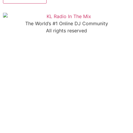
The World’s #1 Online DJ Community
All rights reserved