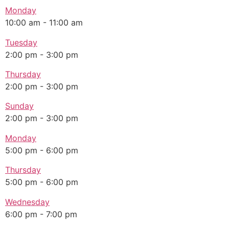
Monday
10:00 am
-
11:00 am
Tuesday
2:00 pm
-
3:00 pm
Thursday
2:00 pm
-
3:00 pm
Sunday
2:00 pm
-
3:00 pm
Monday
5:00 pm
-
6:00 pm
Thursday
5:00 pm
-
6:00 pm
Wednesday
6:00 pm
-
7:00 pm