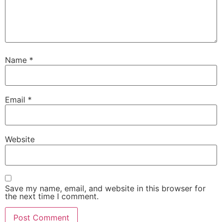
Name
*
Email
*
Website
Save my name, email, and website in this browser for
the next time I comment.