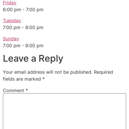
Friday
6:00 pm
-
7:00 pm
Tuesday
7:00 pm
-
8:00 pm
Sunday
7:00 pm
-
8:00 pm
Leave a Reply
Your email address will not be published.
Required
fields are marked
*
Comment
*