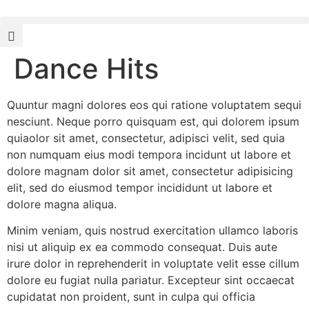
Dance Hits
Quuntur magni dolores eos qui ratione voluptatem sequi
nesciunt. Neque porro quisquam est, qui dolorem ipsum
quiaolor sit amet, consectetur, adipisci velit, sed quia
non numquam eius modi tempora incidunt ut labore et
dolore magnam dolor sit amet, consectetur adipisicing
elit, sed do eiusmod tempor incididunt ut labore et
dolore magna aliqua.
Minim veniam, quis nostrud exercitation ullamco laboris
nisi ut aliquip ex ea commodo consequat. Duis aute
irure dolor in reprehenderit in voluptate velit esse cillum
dolore eu fugiat nulla pariatur. Excepteur sint occaecat
cupidatat non proident, sunt in culpa qui officia