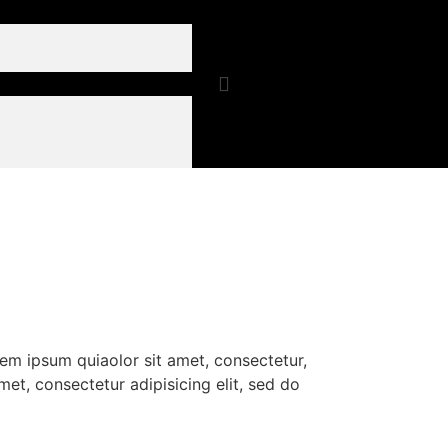
em ipsum quiaolor sit amet, consectetur,
et, consectetur adipisicing elit, sed do