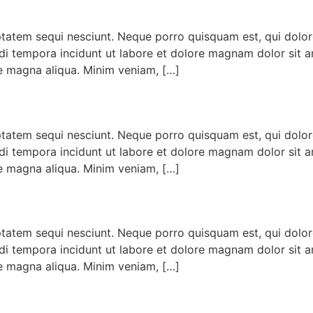
tatem sequi nesciunt. Neque porro quisquam est, qui dolor
i tempora incidunt ut labore et dolore magnam dolor sit am
e magna aliqua. Minim veniam, […]
tatem sequi nesciunt. Neque porro quisquam est, qui dolor
i tempora incidunt ut labore et dolore magnam dolor sit am
e magna aliqua. Minim veniam, […]
tatem sequi nesciunt. Neque porro quisquam est, qui dolor
i tempora incidunt ut labore et dolore magnam dolor sit am
e magna aliqua. Minim veniam, […]