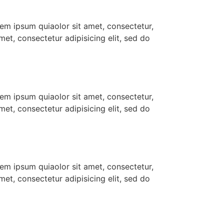
em ipsum quiaolor sit amet, consectetur,
et, consectetur adipisicing elit, sed do
em ipsum quiaolor sit amet, consectetur,
et, consectetur adipisicing elit, sed do
em ipsum quiaolor sit amet, consectetur,
et, consectetur adipisicing elit, sed do