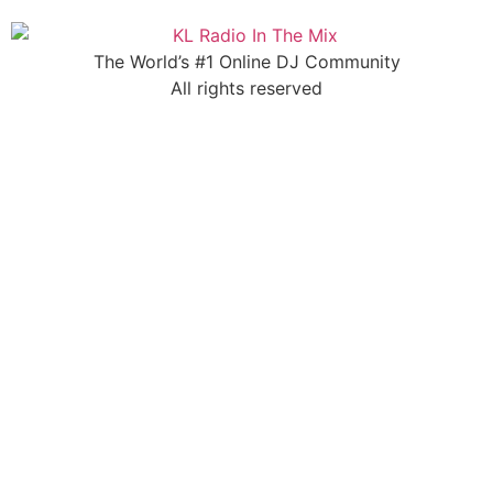
The World’s #1 Online DJ Community
All rights reserved