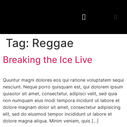
Tag:
Reggae
Breaking the Ice Live
Quuntur magni dolores eos qui ratione voluptatem sequi
nesciunt. Neque porro quisquam est, qui dolorem ipsum
quiaolor sit amet, consectetur, adipisci velit, sed quia
non numquam eius modi tempora incidunt ut labore et
dolore magnam dolor sit amet, consectetur adipisicing
elit, sed do eiusmod tempor incididunt ut labore et
dolore magna aliqua. Minim veniam, quis […]