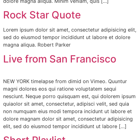
dolore magna aliqua. Minim veniam, quis […]
Rock Star Quote
Lorem ipsum dolor sit amet, consectetur adipisicing elit,
sed do eiusmod tempor incididunt ut labore et dolore
magna aliqua. Robert Parker
Live from San Francisco
NEW YORK timelapse from dimid on Vimeo. Quuntur
magni dolores eos qui ratione voluptatem sequi
nesciunt. Neque porro quisquam est, qui dolorem ipsum
quiaolor sit amet, consectetur, adipisci velit, sed quia
non numquam eius modi tempora incidunt ut labore et
dolore magnam dolor sit amet, consectetur adipisicing
elit, sed do eiusmod tempor incididunt ut labore […]