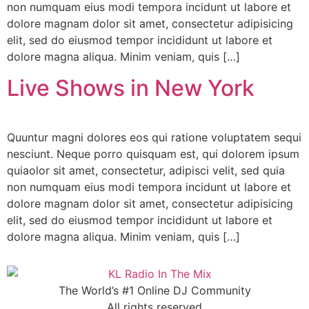
non numquam eius modi tempora incidunt ut labore et
dolore magnam dolor sit amet, consectetur adipisicing
elit, sed do eiusmod tempor incididunt ut labore et
dolore magna aliqua. Minim veniam, quis […]
Live Shows in New York
Quuntur magni dolores eos qui ratione voluptatem sequi
nesciunt. Neque porro quisquam est, qui dolorem ipsum
quiaolor sit amet, consectetur, adipisci velit, sed quia
non numquam eius modi tempora incidunt ut labore et
dolore magnam dolor sit amet, consectetur adipisicing
elit, sed do eiusmod tempor incididunt ut labore et
dolore magna aliqua. Minim veniam, quis […]
The World’s #1 Online DJ Community
All rights reserved