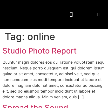
Tag:
online
Studio Photo Report
Quuntur magni dolores eos qui ratione voluptatem sequi
nesciunt. Neque porro quisquam est, qui dolorem ipsum
quiaolor sit amet, consectetur, adipisci velit, sed quia
non numquam eius modi tempora incidunt ut labore et
dolore magnam dolor sit amet, consectetur adipisicing
elit, sed do eiusmod tempor incididunt ut labore et
dolore magna aliqua. Minim veniam, quis […]
Spread the Sound