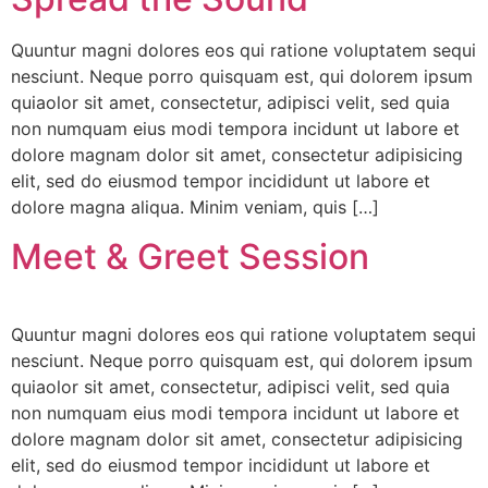
Quuntur magni dolores eos qui ratione voluptatem sequi
nesciunt. Neque porro quisquam est, qui dolorem ipsum
quiaolor sit amet, consectetur, adipisci velit, sed quia
non numquam eius modi tempora incidunt ut labore et
dolore magnam dolor sit amet, consectetur adipisicing
elit, sed do eiusmod tempor incididunt ut labore et
dolore magna aliqua. Minim veniam, quis […]
Meet & Greet Session
Quuntur magni dolores eos qui ratione voluptatem sequi
nesciunt. Neque porro quisquam est, qui dolorem ipsum
quiaolor sit amet, consectetur, adipisci velit, sed quia
non numquam eius modi tempora incidunt ut labore et
dolore magnam dolor sit amet, consectetur adipisicing
elit, sed do eiusmod tempor incididunt ut labore et