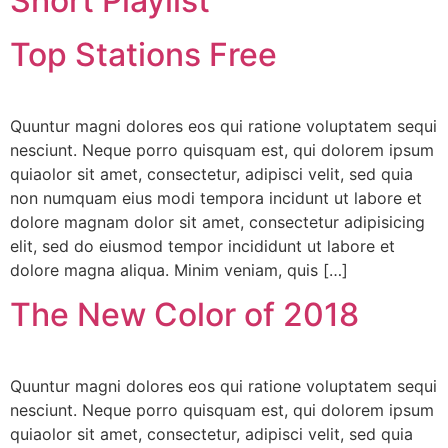
Short Playlist
Top Stations Free
Quuntur magni dolores eos qui ratione voluptatem sequi
nesciunt. Neque porro quisquam est, qui dolorem ipsum
quiaolor sit amet, consectetur, adipisci velit, sed quia
non numquam eius modi tempora incidunt ut labore et
dolore magnam dolor sit amet, consectetur adipisicing
elit, sed do eiusmod tempor incididunt ut labore et
dolore magna aliqua. Minim veniam, quis […]
The New Color of 2018
Quuntur magni dolores eos qui ratione voluptatem sequi
nesciunt. Neque porro quisquam est, qui dolorem ipsum
quiaolor sit amet, consectetur, adipisci velit, sed quia