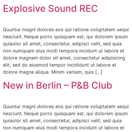
Explosive Sound REC
Quuntur magni dolores eos qui ratione voluptatem sequi
nesciunt. Neque porro quisquam est, qui dolorem ipsum
quiaolor sit amet, consectetur, adipisci velit, sed quia
non numquam eius modi tempora incidunt ut labore et
dolore magnam dolor sit amet, consectetur adipisicing
elit, sed do eiusmod tempor incididunt ut labore et
dolore magna aliqua. Minim veniam, quis […]
New in Berlin – P&B Club
Quuntur magni dolores eos qui ratione voluptatem sequi
nesciunt. Neque porro quisquam est, qui dolorem ipsum
quiaolor sit amet, consectetur, adipisci velit, sed quia
non numquam eius modi tempora incidunt ut labore et