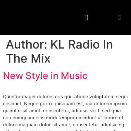
Author:
KL Radio In
The Mix
New Style in Music
Quuntur magni dolores eos qui ratione voluptatem sequi
nesciunt. Neque porro quisquam est, qui dolorem ipsum
quiaolor sit amet, consectetur, adipisci velit, sed quia
non numquam eius modi tempora incidunt ut labore et
dolore magnam dolor sit amet, consectetur adipisicing