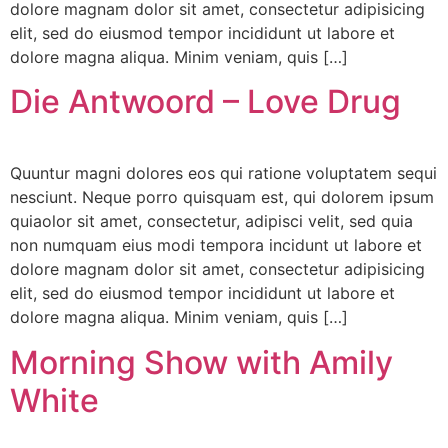
dolore magnam dolor sit amet, consectetur adipisicing
elit, sed do eiusmod tempor incididunt ut labore et
dolore magna aliqua. Minim veniam, quis […]
Die Antwoord – Love Drug
Quuntur magni dolores eos qui ratione voluptatem sequi
nesciunt. Neque porro quisquam est, qui dolorem ipsum
quiaolor sit amet, consectetur, adipisci velit, sed quia
non numquam eius modi tempora incidunt ut labore et
dolore magnam dolor sit amet, consectetur adipisicing
elit, sed do eiusmod tempor incididunt ut labore et
dolore magna aliqua. Minim veniam, quis […]
Morning Show with Amily
White