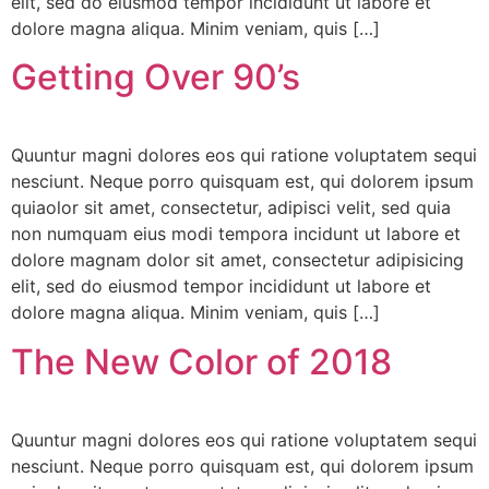
elit, sed do eiusmod tempor incididunt ut labore et
dolore magna aliqua. Minim veniam, quis […]
Getting Over 90’s
Quuntur magni dolores eos qui ratione voluptatem sequi
nesciunt. Neque porro quisquam est, qui dolorem ipsum
quiaolor sit amet, consectetur, adipisci velit, sed quia
non numquam eius modi tempora incidunt ut labore et
dolore magnam dolor sit amet, consectetur adipisicing
elit, sed do eiusmod tempor incididunt ut labore et
dolore magna aliqua. Minim veniam, quis […]
The New Color of 2018
Quuntur magni dolores eos qui ratione voluptatem sequi
nesciunt. Neque porro quisquam est, qui dolorem ipsum