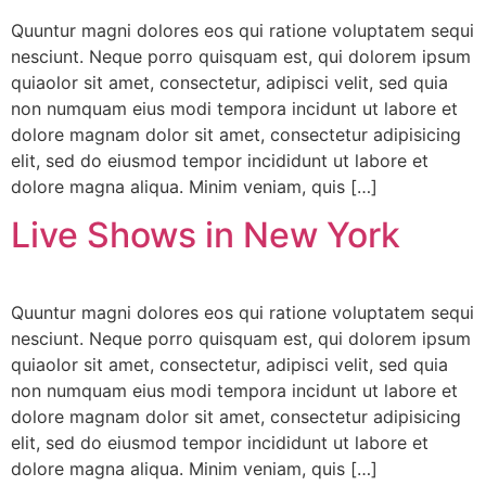
Quuntur magni dolores eos qui ratione voluptatem sequi
nesciunt. Neque porro quisquam est, qui dolorem ipsum
quiaolor sit amet, consectetur, adipisci velit, sed quia
non numquam eius modi tempora incidunt ut labore et
dolore magnam dolor sit amet, consectetur adipisicing
elit, sed do eiusmod tempor incididunt ut labore et
dolore magna aliqua. Minim veniam, quis […]
Live Shows in New York
Quuntur magni dolores eos qui ratione voluptatem sequi
nesciunt. Neque porro quisquam est, qui dolorem ipsum
quiaolor sit amet, consectetur, adipisci velit, sed quia
non numquam eius modi tempora incidunt ut labore et
dolore magnam dolor sit amet, consectetur adipisicing
elit, sed do eiusmod tempor incididunt ut labore et
dolore magna aliqua. Minim veniam, quis […]