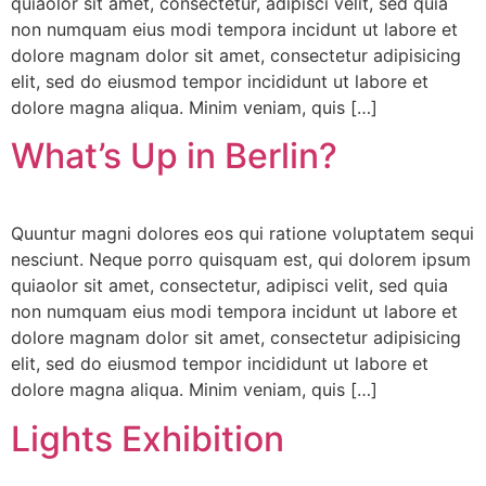
quiaolor sit amet, consectetur, adipisci velit, sed quia
non numquam eius modi tempora incidunt ut labore et
dolore magnam dolor sit amet, consectetur adipisicing
elit, sed do eiusmod tempor incididunt ut labore et
dolore magna aliqua. Minim veniam, quis […]
What’s Up in Berlin?
Quuntur magni dolores eos qui ratione voluptatem sequi
nesciunt. Neque porro quisquam est, qui dolorem ipsum
quiaolor sit amet, consectetur, adipisci velit, sed quia
non numquam eius modi tempora incidunt ut labore et
dolore magnam dolor sit amet, consectetur adipisicing
elit, sed do eiusmod tempor incididunt ut labore et
dolore magna aliqua. Minim veniam, quis […]
Lights Exhibition