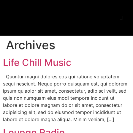
Archives
Life Chill Music
Quuntur magni dolores eos qui ratione voluptatem
sequi nesciunt. Neque porro quisquam est, qui dolorem
ipsum quiaolor sit amet, consectetur, adipisci velit, sed
quia non numquam eius modi tempora incidunt ut
labore et dolore magnam dolor sit amet, consectetur
adipisicing elit, sed do eiusmod tempor incididunt ut
labore et dolore magna aliqua. Minim veniam, […]
Lounge Radio