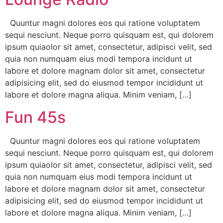
Quuntur magni dolores eos qui ratione voluptatem
sequi nesciunt. Neque porro quisquam est, qui dolorem
ipsum quiaolor sit amet, consectetur, adipisci velit, sed
quia non numquam eius modi tempora incidunt ut
labore et dolore magnam dolor sit amet, consectetur
adipisicing elit, sed do eiusmod tempor incididunt ut
labore et dolore magna aliqua. Minim veniam, […]
Fun 45s
Quuntur magni dolores eos qui ratione voluptatem
sequi nesciunt. Neque porro quisquam est, qui dolorem
ipsum quiaolor sit amet, consectetur, adipisci velit, sed
quia non numquam eius modi tempora incidunt ut
labore et dolore magnam dolor sit amet, consectetur
adipisicing elit, sed do eiusmod tempor incididunt ut
labore et dolore magna aliqua. Minim veniam, […]