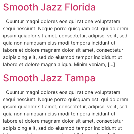
Smooth Jazz Florida
Quuntur magni dolores eos qui ratione voluptatem
sequi nesciunt. Neque porro quisquam est, qui dolorem
ipsum quiaolor sit amet, consectetur, adipisci velit, sed
quia non numquam eius modi tempora incidunt ut
labore et dolore magnam dolor sit amet, consectetur
adipisicing elit, sed do eiusmod tempor incididunt ut
labore et dolore magna aliqua. Minim veniam, […]
Smooth Jazz Tampa
Quuntur magni dolores eos qui ratione voluptatem
sequi nesciunt. Neque porro quisquam est, qui dolorem
ipsum quiaolor sit amet, consectetur, adipisci velit, sed
quia non numquam eius modi tempora incidunt ut
labore et dolore magnam dolor sit amet, consectetur
adipisicing elit, sed do eiusmod tempor incididunt ut