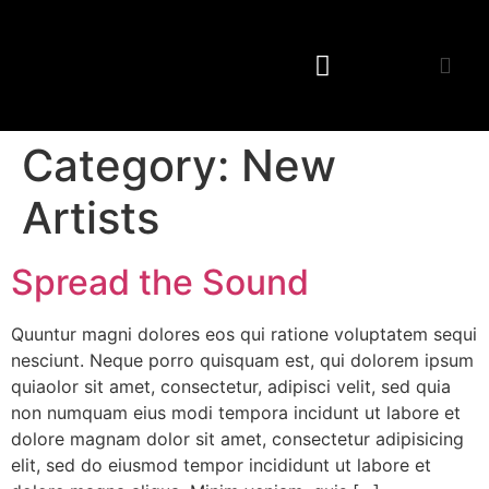
Category:
New
Artists
Spread the Sound
Quuntur magni dolores eos qui ratione voluptatem sequi
nesciunt. Neque porro quisquam est, qui dolorem ipsum
quiaolor sit amet, consectetur, adipisci velit, sed quia
non numquam eius modi tempora incidunt ut labore et
dolore magnam dolor sit amet, consectetur adipisicing
elit, sed do eiusmod tempor incididunt ut labore et